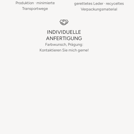
Produktion · minimierte
gerettetes Leder · recyceltes
Transportwege
Verpackungsmaterial
INDIVIDUELLE
ANFERTIGUNG
Farbwunsch, Prägung:
Kontaktieren Sie mich gerne!