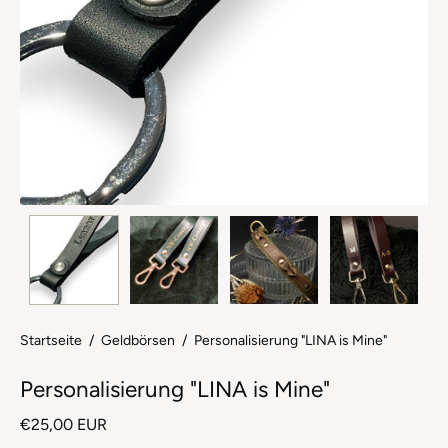
Startseite
/
Geldbörsen
/
Personalisierung "LINA is Mine"
Personalisierung "LINA is Mine"
€25,00 EUR