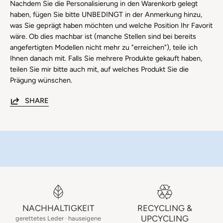
Nachdem Sie die Personalisierung in den Warenkorb gelegt
haben, fügen Sie bitte UNBEDINGT in der Anmerkung hinzu,
was Sie geprägt haben möchten und welche Position Ihr Favorit
wäre. Ob dies machbar ist (manche Stellen sind bei bereits
angefertigten Modellen nicht mehr zu "erreichen"), teile ich
Ihnen danach mit. Falls Sie mehrere Produkte gekauft haben,
teilen Sie mir bitte auch mit, auf welches Produkt Sie die
Prägung wünschen.
SHARE
NACHHALTIGKEIT
RECYCLING &
UPCYCLING
gerettetes Leder · hauseigene