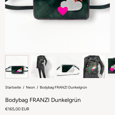
Startseite
/
Neon
/
Bodybag FRANZI Dunkelgrün
Bodybag FRANZI Dunkelgrün
€165,00 EUR