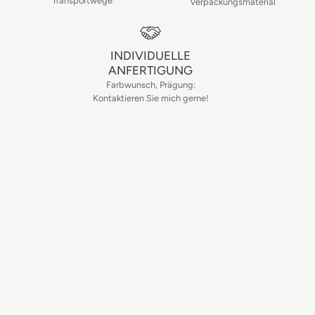
Transportwege
Verpackungsmaterial
INDIVIDUELLE
ANFERTIGUNG
Farbwunsch, Prägung:
Kontaktieren Sie mich gerne!