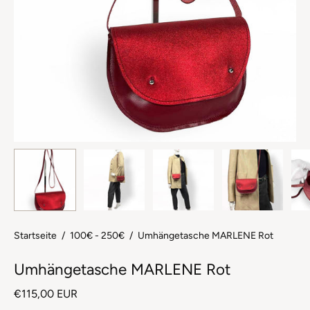
Startseite
/
100€ - 250€
/
Umhängetasche MARLENE Rot
Umhängetasche MARLENE Rot
€115,00 EUR