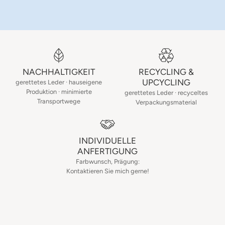
NACHHALTIGKEIT
RECYCLING &
UPCYCLING
gerettetes Leder · hauseigene
Produktion · minimierte
gerettetes Leder · recyceltes
Transportwege
Verpackungsmaterial
INDIVIDUELLE
ANFERTIGUNG
Farbwunsch, Prägung:
Kontaktieren Sie mich gerne!